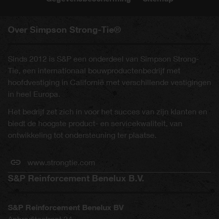
Over Simpson Strong-Tie®
Sinds 2012 is S&P een onderdeel van Simpson Strong-
Tie, een internationaal bouwproductenbedrijf met
hoofdvestiging in Californië met verschillende vestigingen
in heel Europa.
Het bedrijf zet zich in voor het succes van zijn klanten en
biedt de hoogste product- en servicekwaliteit, van
ontwikkeling tot ondersteuning ter plaatse.
www.strongtie.com
S&P Reinforcement Benelux B.V.
S&P Reinforcement Benelux BV
Aphroditestraat 24