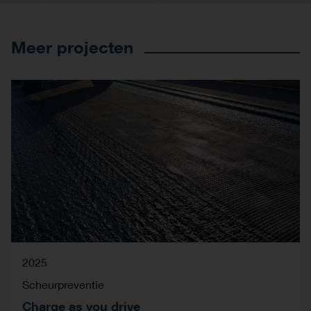
Meer projecten
2025
Scheurpreventie
Charge as you drive