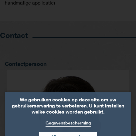
handmatige applicatie)
Contact
Contactpersoon
We gebruiken cookies op deze site om uw
gebruikerservaring te verbeteren. U kunt instellen
welke cookies worden gebruikt.
Gegevensbescherming