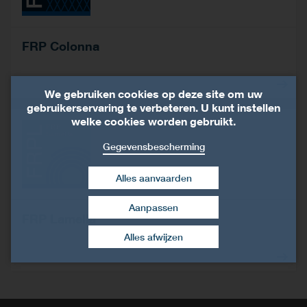
FRP Colonna
We gebruiken cookies op deze site om uw
gebruikerservaring te verbeteren. U kunt instellen
welke cookies worden gebruikt.
Gegevensbescherming
Alles aanvaarden
Aanpassen
FRP Lamella
Toestemming intrekken
Alles afwijzen