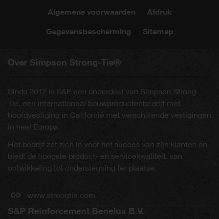
Algemene voorwaarden
Afdruk
Gegevensbescherming
Sitemap
Over Simpson Strong-Tie®
Sinds 2012 is S&P een onderdeel van Simpson Strong-
Tie, een internationaal bouwproductenbedrijf met
hoofdvestiging in Californië met verschillende vestigingen
in heel Europa.
Het bedrijf zet zich in voor het succes van zijn klanten en
biedt de hoogste product- en servicekwaliteit, van
ontwikkeling tot ondersteuning ter plaatse.
www.strongtie.com
S&P Reinforcement Benelux B.V.