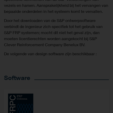
vezels en harsen. Aansprakelijkheid bij het vervangen van
bepaalde onderdelen in het systeem komt te vervallen.
Door het downloaden van de S&P ontwerpsoftware
verbindt de ingenieur zich specifiek tot het gebruik van
S&P FRP systemen; mocht dit niet het geval zijn, dan
moeten licentierechten worden aangekocht bij S&P
Clever Reinforcement Company Benelux BV.
De volgende van design software zijn beschikbaar :
Software