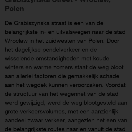
Polen
De Grabiszynska straat is een van de
belangrijkste in- en uitvalswegen naar de stad
Wroclaw in het zuidwesten van Polen. Door
het dagelijkse pendelverkeer en de
wisselende omstandigheden met koude
winters en warme zomers staat de weg bloot
aan allerlei factoren die gemakkelijk schade
aan het wegdek kunnen veroorzaken. Voordat
de structuur van het wegennet van de stad
werd gewijzigd, werd de weg blootgesteld aan
grote verkeersvolumes, met een aanzienlijk
aandeel zwaar verkeer, aangezien het een van
de belangrijkste routes naar en vanuit de stad