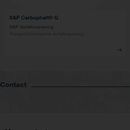
S&P Carbophalt® G
S&P Asfaltwapening
Voorgebitumineerde asfaltwapening
Contact