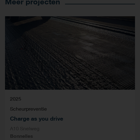
Meer projecten
2025
Scheurpreventie
Charge as you drive
A10 Snelweg
Bonnelles