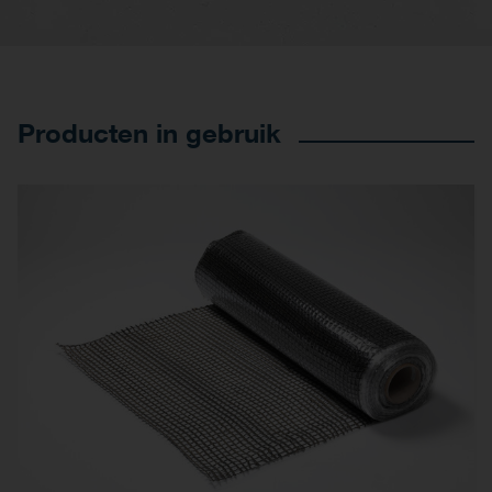
Producten in gebruik