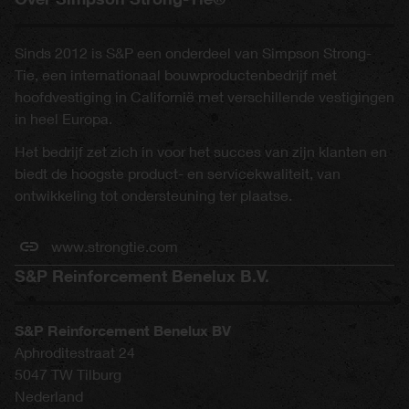
Sinds 2012 is S&P een onderdeel van Simpson Strong-
Tie, een internationaal bouwproductenbedrijf met
hoofdvestiging in Californië met verschillende vestigingen
in heel Europa.
Het bedrijf zet zich in voor het succes van zijn klanten en
biedt de hoogste product- en servicekwaliteit, van
ontwikkeling tot ondersteuning ter plaatse.
www.strongtie.com
S&P Reinforcement Benelux B.V.
S&P Reinforcement Benelux BV
Aphroditestraat 24
5047 TW
Tilburg
Nederland