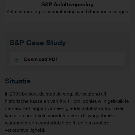
S&P Asfaltwapening
Asfaltwapening voor versterking van bitumineuze wegen
S&P Case Study
Download PDF
Situatie
In 2003 besloot de stad de weg, die bestond uit
historische kasseien van 9 x 11 cm, opnieuw in gebruik te
nemen. Het leggen van een gladde asfaltstructuur over
kasseien heeft vele voordelen voor de weggebruiker,
waaronder een comfortabelere rit en een grotere
verkeersveiligheid.